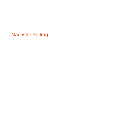
Nächster Beitrag