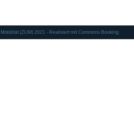
Mobilität (ZUM) 2021 - Realisiert mit Commons Booking