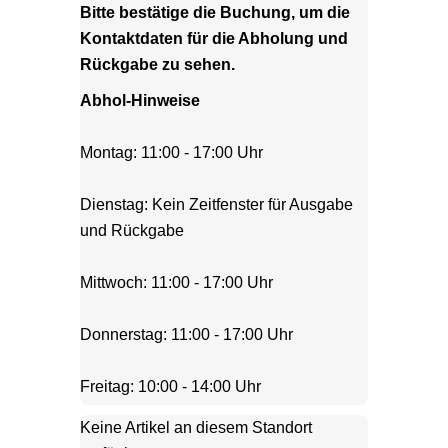
Bitte bestätige die Buchung, um die
Kontaktdaten für die Abholung und
Rückgabe zu sehen.
Abhol-Hinweise
Dienstag: Kein Zeitfenster für Ausgabe 
Freitag: 10:00 - 14:00 Uhr
Keine Artikel an diesem Standort