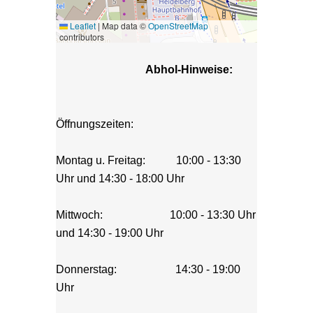
Leaflet
|
Map data ©
OpenStreetMap
contributors
Abhol-Hinweise:
Öffnungszeiten: 
Montag u. Freitag:           10:00 - 13:30 
Uhr und 14:30 - 18:00 Uhr
Mittwoch:                        10:00 - 13:30 Uhr 
und 14:30 - 19:00 Uhr
Donnerstag:                     14:30 - 19:00 
Uhr