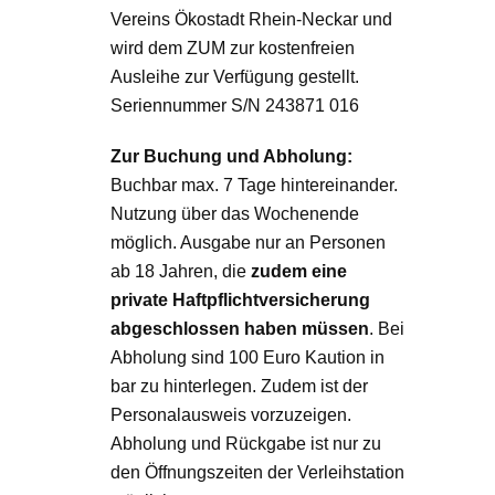
Vereins Ökostadt Rhein-Neckar und
wird dem ZUM zur kostenfreien
Ausleihe zur Verfügung gestellt.
Seriennummer S/N 243871 016
Zur Buchung und Abholung:
Buchbar max. 7 Tage hintereinander.
Nutzung über das Wochenende
möglich. Ausgabe nur an Personen
ab 18 Jahren, die
zudem eine
private Haftpflichtversicherung
abgeschlossen haben müssen
. Bei
Abholung sind 100 Euro Kaution in
bar zu hinterlegen. Zudem ist der
Personalausweis vorzuzeigen.
Abholung und Rückgabe ist nur zu
den Öffnungszeiten der Verleihstation