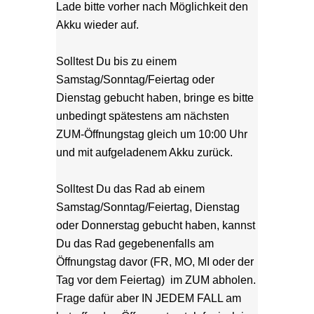
Lade bitte vorher nach Möglichkeit den 
Akku wieder auf.
Solltest Du bis zu einem 
Samstag/Sonntag/Feiertag oder 
Dienstag gebucht haben, bringe es bitte 
unbedingt spätestens am nächsten 
ZUM-Öffnungstag gleich um 10:00 Uhr 
und mit aufgeladenem Akku zurück.
Solltest Du das Rad ab einem 
Samstag/Sonntag/Feiertag, Dienstag 
oder Donnerstag gebucht haben, kannst 
Du das Rad gegebenenfalls am 
Öffnungstag davor (FR, MO, MI oder der 
Tag vor dem Feiertag)  im ZUM abholen. 
Frage dafür aber IN JEDEM FALL am 