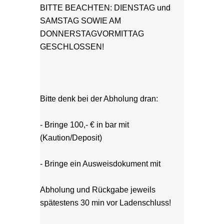
BITTE BEACHTEN: DIENSTAG und 
SAMSTAG SOWIE AM 
DONNERSTAGVORMITTAG 
GESCHLOSSEN!
Bitte denk bei der Abholung dran:
- Bringe 100,- € in bar mit 
(Kaution/Deposit)
- Bringe ein Ausweisdokument mit
Abholung und Rückgabe jeweils 
spätestens 30 min vor Ladenschluss! 