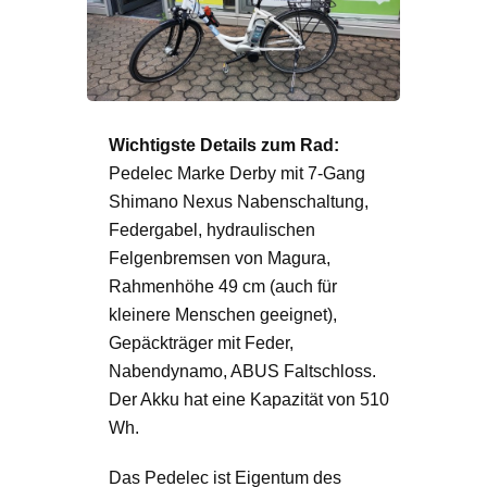
Wichtigste Details zum Rad:
Pedelec Marke Derby mit 7-Gang
Shimano Nexus Nabenschaltung,
Federgabel, hydraulischen
Felgenbremsen von Magura,
Rahmenhöhe 49 cm (auch für
kleinere Menschen geeignet),
Gepäckträger mit Feder,
Nabendynamo, ABUS Faltschloss.
Der Akku hat eine Kapazität von 510
Wh.
Das Pedelec ist Eigentum des