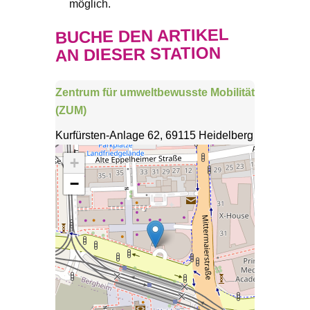
möglich.
BUCHE DEN ARTIKEL
AN DIESER STATION
Zentrum für umweltbewusste Mobilität
(ZUM)
Kurfürsten-Anlage 62, 69115 Heidelberg
+
−